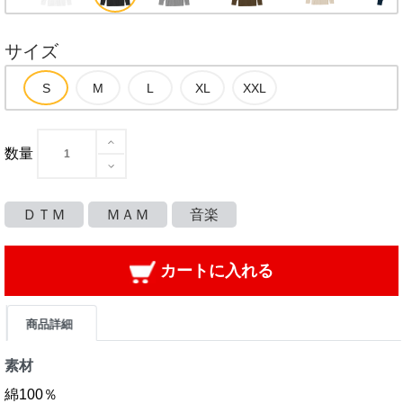
サイズ
数量
ＤＴＭ
ＭＡＭ
音楽
カートに入れる
商品詳細
素材
綿100％