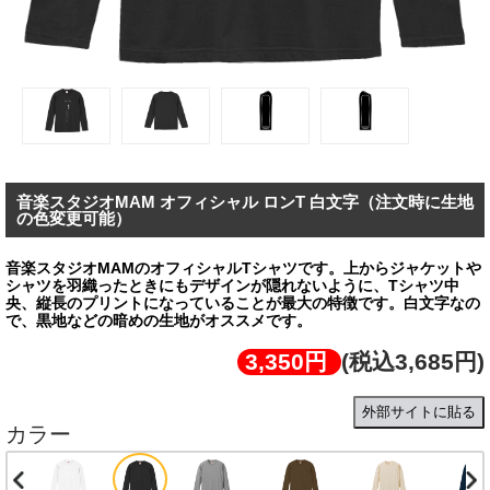
音楽スタジオMAM オフィシャル ロンT 白文字（注文時に生地
の色変更可能）
音楽スタジオMAMのオフィシャルTシャツです。上からジャケットや
シャツを羽織ったときにもデザインが隠れないように、Tシャツ中
央、縦長のプリントになっていることが最大の特徴です。白文字なの
で、黒地などの暗めの生地がオススメです。
3,350円
(税込3,685円)
外部サイトに貼る
カラー